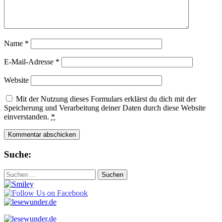
Name
*
E-Mail-Adresse
*
Website
Mit der Nutzung dieses Formulars erklärst du dich mit der
Speicherung und Verarbeitung deiner Daten durch diese Website
einverstanden.
*
Suche:
Suchen
nach: