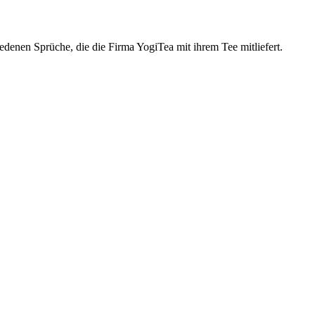
edenen Sprüche, die die Firma YogiTea mit ihrem Tee mitliefert.