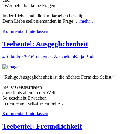
und
“Wer liebt, hat keine Fragen.”
In der Liebe sind alle Unklarheiten beseitigt.
Denn Liebe stellt niemanden in Frage.
…mehr…
Kommentar hinterlassen
Teebeutel: Ausgeglichenheit
4. Oktober 2016
Teebeutel-Weisheiten
Katja Bode
“Ruhige Ausgeglichenheit ist die höchste Form des Selbst.”
Sie ist Geistesfrieden
angesichts allem in der Welt.
So geschieht Erwachen
in dem einen selbstfreien Selbst.
Kommentar hinterlassen
Teebeutel: Freundlichkeit