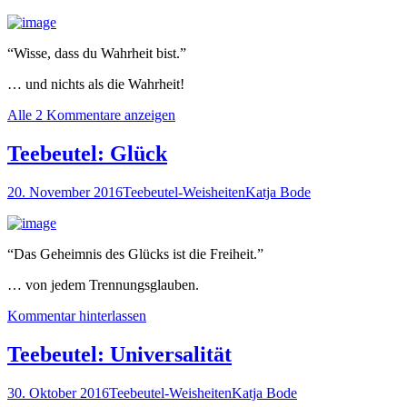
“Wisse, dass du Wahrheit bist.”
… und nichts als die Wahrheit!
Alle 2 Kommentare anzeigen
Teebeutel: Glück
20. November 2016
Teebeutel-Weisheiten
Katja Bode
“Das Geheimnis des Glücks ist die Freiheit.”
… von jedem Trennungsglauben.
Kommentar hinterlassen
Teebeutel: Universalität
30. Oktober 2016
Teebeutel-Weisheiten
Katja Bode