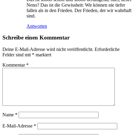
Neno? Das ist die Gewissheit: Wir können nie tiefer
fallen als in den Frieden. Der Frieden, der wir wahrhaft
sind.
Antworten
Schreibe einen Kommentar
Deine E-Mail-Adresse wird nicht veröffentlicht.
Erforderliche
Felder sind mit
*
markiert
Kommentar
*
Name
*
E-Mail-Adresse
*