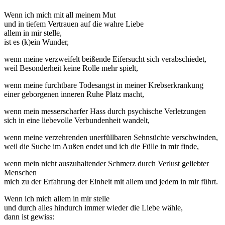
Wenn ich mich mit all meinem Mut
und in tiefem Vertrauen auf die wahre Liebe
allem in mir stelle,
ist es (k)ein Wunder,
wenn meine verzweifelt beißende Eifersucht sich verabschiedet,
weil Besonderheit keine Rolle mehr spielt,
wenn meine furchtbare Todesangst in meiner Krebserkrankung
einer geborgenen inneren Ruhe Platz macht,
wenn mein messerscharfer Hass durch psychische Verletzungen
sich in eine liebevolle Verbundenheit wandelt,
wenn meine verzehrenden unerfüllbaren Sehnsüchte verschwinden,
weil die Suche im Außen endet und ich die Fülle in mir finde,
wenn mein nicht auszuhaltender Schmerz durch Verlust geliebter
Menschen
mich zu der Erfahrung der Einheit mit allem und jedem in mir führt.
Wenn ich mich allem in mir stelle
und durch alles hindurch immer wieder die Liebe wähle,
dann ist gewiss: