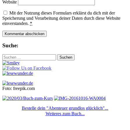
Website
Mit der Nutzung dieses Formulars erklärst du dich mit der
Speicherung und Verarbeitung deiner Daten durch diese Website
einverstanden.
*
Suche:
Suchen
nach:
Foto: freepik.com
Bestelle dein "Abenteuer grundlos glücklich"...
Weiteres zum Buch...