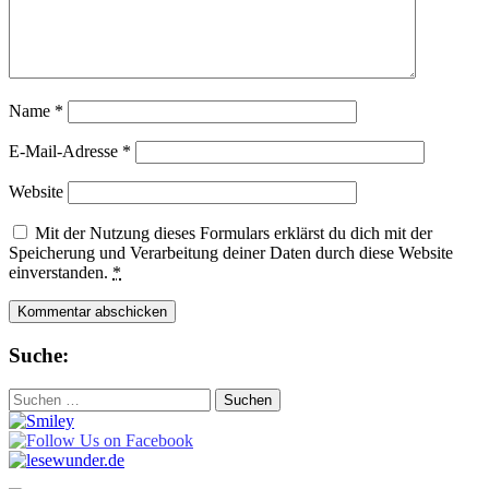
Name
*
E-Mail-Adresse
*
Website
Mit der Nutzung dieses Formulars erklärst du dich mit der
Speicherung und Verarbeitung deiner Daten durch diese Website
einverstanden.
*
Suche:
Suchen
nach: