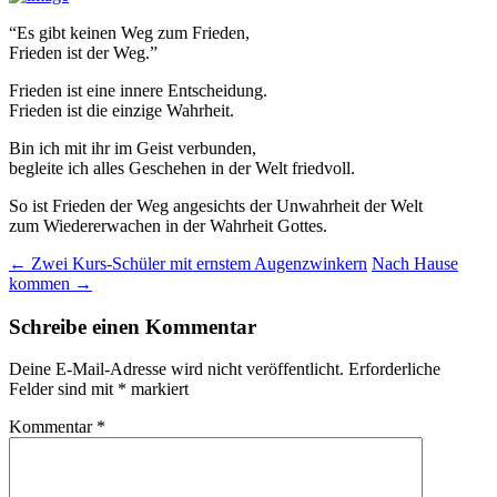
“Es gibt keinen Weg zum Frieden,
Frieden ist der Weg.”
Frieden ist eine innere Entscheidung.
Frieden ist die einzige Wahrheit.
Bin ich mit ihr im Geist verbunden,
begleite ich alles Geschehen in der Welt friedvoll.
So ist Frieden der Weg angesichts der Unwahrheit der Welt
zum Wiedererwachen in der Wahrheit Gottes.
Beitragsnavigation
←
Zwei Kurs-Schüler mit ernstem Augenzwinkern
Nach Hause
kommen
→
Schreibe einen Kommentar
Deine E-Mail-Adresse wird nicht veröffentlicht.
Erforderliche
Felder sind mit
*
markiert
Kommentar
*