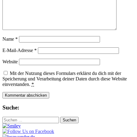
Name
*
E-Mail-Adresse
*
Website
Mit der Nutzung dieses Formulars erklärst du dich mit der
Speicherung und Verarbeitung deiner Daten durch diese Website
einverstanden.
*
Suche:
Suchen
nach: