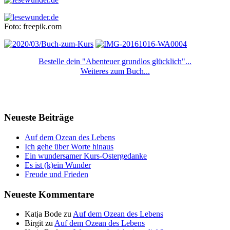
Foto: freepik.com
Bestelle dein "Abenteuer grundlos glücklich"...
Weiteres zum Buch...
Neueste Beiträge
Auf dem Ozean des Lebens
Ich gehe über Worte hinaus
Ein wundersamer Kurs-Ostergedanke
Es ist (k)ein Wunder
Freude und Frieden
Neueste Kommentare
Katja Bode
zu
Auf dem Ozean des Lebens
Birgit
zu
Auf dem Ozean des Lebens