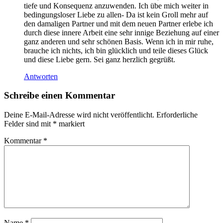
tiefe und Konsequenz anzuwenden. Ich übe mich weiter in
bedingungsloser Liebe zu allen- Da ist kein Groll mehr auf
den damaligen Partner und mit dem neuen Partner erlebe ich
durch diese innere Arbeit eine sehr innige Beziehung auf einer
ganz anderen und sehr schönen Basis. Wenn ich in mir ruhe,
brauche ich nichts, ich bin glücklich und teile dieses Glück
und diese Liebe gern. Sei ganz herzlich gegrüßt.
Antworten
Schreibe einen Kommentar
Deine E-Mail-Adresse wird nicht veröffentlicht.
Erforderliche
Felder sind mit
*
markiert
Kommentar
*
Name
*