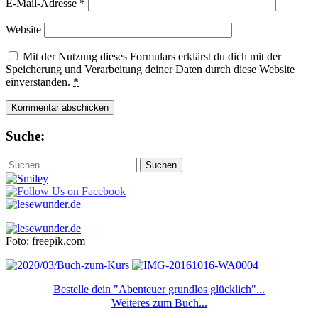
E-Mail-Adresse
*
Website
Mit der Nutzung dieses Formulars erklärst du dich mit der
Speicherung und Verarbeitung deiner Daten durch diese Website
einverstanden.
*
Suche:
Suchen
nach:
Foto: freepik.com
Bestelle dein "Abenteuer grundlos glücklich"...
Weiteres zum Buch...