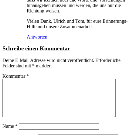
hinausgehen müssen und werden, die uns nur die
Richtung weisen.
Vielen Dank, Ulrich und Tom, für eure Erinnerungs-
Hilfe und unsere Zusammenarbeit.
Antworten
Schreibe einen Kommentar
Deine E-Mail-Adresse wird nicht veröffentlicht.
Erforderliche
Felder sind mit
*
markiert
Kommentar
*
Name
*