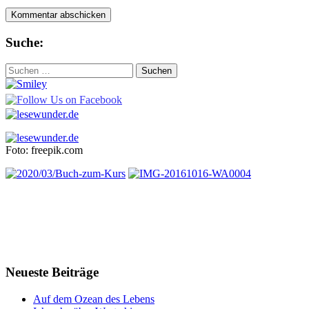
Suche:
Suchen
nach:
Foto: freepik.com
Neueste Beiträge
Auf dem Ozean des Lebens