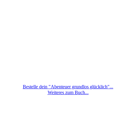
Bestelle dein "Abenteuer grundlos glücklich"...
Weiteres zum Buch...