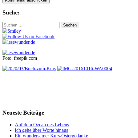
Suche:
Suchen
nach:
Foto: freepik.com
Neueste Beiträge
Auf dem Ozean des Lebens
Ich gehe über Worte hinaus
Ein wundersamer Kurs-Ostergedanke