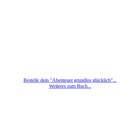
Bestelle dein "Abenteuer grundlos glücklich"...
Weiteres zum Buch...