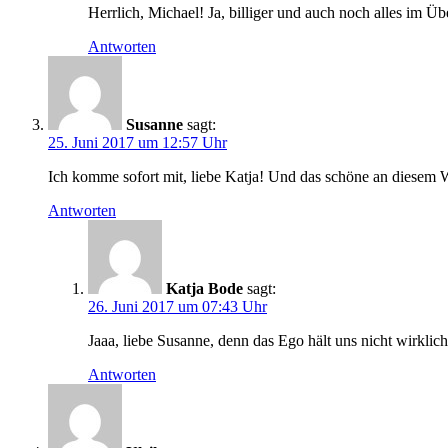
Herrlich, Michael! Ja, billiger und auch noch alles im Üb
Antworten
Susanne
sagt:
25. Juni 2017 um 12:57 Uhr
Ich komme sofort mit, liebe Katja! Und das schöne an diesem W
Antworten
Katja Bode
sagt:
26. Juni 2017 um 07:43 Uhr
Jaaa, liebe Susanne, denn das Ego hält uns nicht wirkli
Antworten