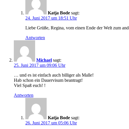
Katja Bode
sagt:
24. Juni 2017 um 18:51 Uhr
Liebe Grüße, Regina, vom einen Ende der Welt zum and
Antworten
Michael
sagt:
25. Juni 2017 um 09:06 Uhr
… und es ist einfach auch billiger als Malle!
Hab schon ein Dauervisum beantragt!
Viel Spaß euch! !
Antworten
Katja Bode
sagt:
26. Juni 2017 um 05:06 Uhr