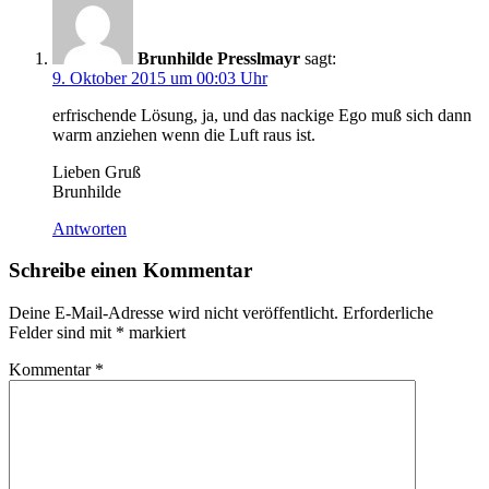
Brunhilde Presslmayr
sagt:
9. Oktober 2015 um 00:03 Uhr
erfrischende Lösung, ja, und das nackige Ego muß sich dann
warm anziehen wenn die Luft raus ist.
Lieben Gruß
Brunhilde
Antworten
Schreibe einen Kommentar
Deine E-Mail-Adresse wird nicht veröffentlicht.
Erforderliche
Felder sind mit
*
markiert
Kommentar
*