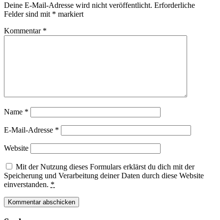
Deine E-Mail-Adresse wird nicht veröffentlicht.
Erforderliche
Felder sind mit
*
markiert
Kommentar
*
Name
*
E-Mail-Adresse
*
Website
Mit der Nutzung dieses Formulars erklärst du dich mit der
Speicherung und Verarbeitung deiner Daten durch diese Website
einverstanden.
*