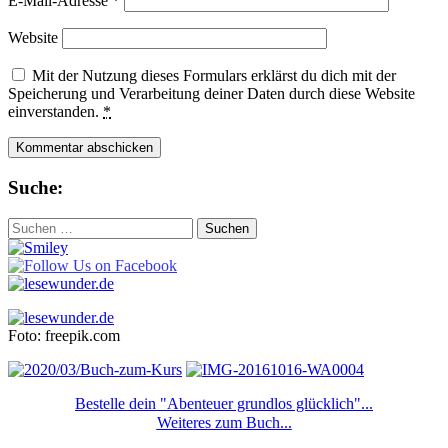
E-Mail-Adresse
*
Website
Mit der Nutzung dieses Formulars erklärst du dich mit der
Speicherung und Verarbeitung deiner Daten durch diese Website
einverstanden.
*
Suche:
Suchen
nach:
Foto: freepik.com
Bestelle dein "Abenteuer grundlos glücklich"...
Weiteres zum Buch...