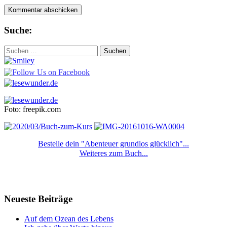
Suche:
Suchen
nach:
Foto: freepik.com
Bestelle dein "Abenteuer grundlos glücklich"...
Weiteres zum Buch...
Neueste Beiträge
Auf dem Ozean des Lebens