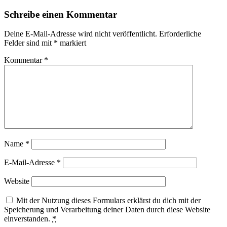
Schreibe einen Kommentar
Deine E-Mail-Adresse wird nicht veröffentlicht.
Erforderliche
Felder sind mit
*
markiert
Kommentar
*
Name
*
E-Mail-Adresse
*
Website
Mit der Nutzung dieses Formulars erklärst du dich mit der
Speicherung und Verarbeitung deiner Daten durch diese Website
einverstanden.
*