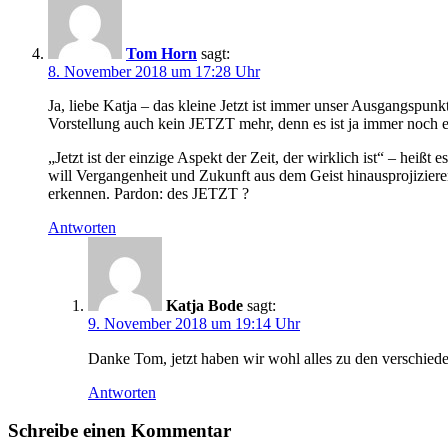
Tom Horn
sagt:
8. November 2018 um 17:28 Uhr
Ja, liebe Katja – das kleine Jetzt ist immer unser Ausgangspu
Vorstellung auch kein JETZT mehr, denn es ist ja immer noch ei
„Jetzt ist der einzige Aspekt der Zeit, der wirklich ist“ – heiß
will Vergangenheit und Zukunft aus dem Geist hinausprojiziere
erkennen. Pardon: des JETZT ?
Antworten
Katja Bode
sagt:
9. November 2018 um 19:14 Uhr
Danke Tom, jetzt haben wir wohl alles zu den verschied
Antworten
Schreibe einen Kommentar