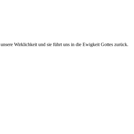
 unsere Wirklichkeit und sie führt uns in die Ewigkeit Gottes zurück.