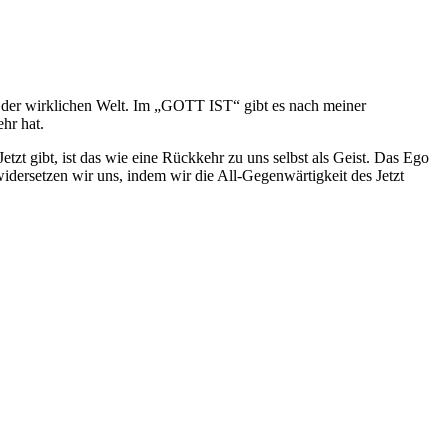
zt der wirklichen Welt. Im „GOTT IST“ gibt es nach meiner
hr hat.
Jetzt gibt, ist das wie eine Rückkehr zu uns selbst als Geist. Das Ego
dersetzen wir uns, indem wir die All-Gegenwärtigkeit des Jetzt