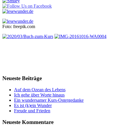
Foto: freepik.com
Neueste Beiträge
Auf dem Ozean des Lebens
Ich gehe über Worte hinaus
Ein wundersamer Kurs-Ostergedanke
Es ist (k)ein Wunder
Freude und Frieden
Neueste Kommentare