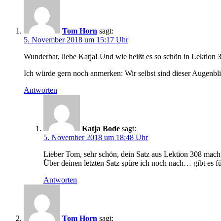
Tom Horn
sagt:
5. November 2018 um 15:17 Uhr
Wunderbar, liebe Katja! Und wie heißt es so schön in Lektion 30
Ich würde gern noch anmerken: Wir selbst sind dieser Augenblick
Antworten
Katja Bode
sagt:
5. November 2018 um 18:48 Uhr
Lieber Tom, sehr schön, dein Satz aus Lektion 308 macht
Über deinen letzten Satz spüre ich noch nach… gibt es f
Antworten
Tom Horn
sagt: