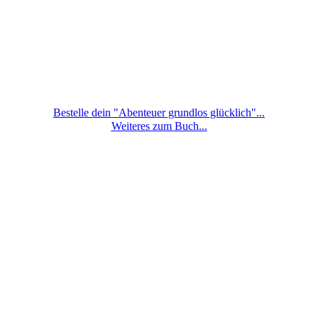
Bestelle dein "Abenteuer grundlos glücklich"...
Weiteres zum Buch...