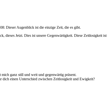
8: Dieser Augenblick ist die einzige Zeit, die es gibt.
, dieses Jetzt. Dies ist unsere Gegenwärtigkeit. Diese Zeitlosigkeit ist
 mich ganz still und weit und gegenwärtig präsent.
ür dich einen Unterschied zwischen Zeitlosigkeit und Ewigkeit?