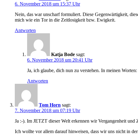
6. November 2018 um 15:37 Uhr
Nein, das war unscharf formuliert. Diese Gegenwärtigkeit, die
mich wie ein Tor in die Zeitlosigkeit bzw. Ewigkeit.
Antworten
Katja Bode
sagt:
6. November 2018 um 20:41 Uhr
Ja, ich glaube, dich nun zu verstehen. In meinen Worte
Antworten
Tom Horn
sagt:
7. November 2018 um 07:19 Uhr
Ja :-). Im JETZT dieser Welt erkennen wir Vergangenheit und 
Ich wollte vor allem darauf hinweisen, dass wir uns nicht in 