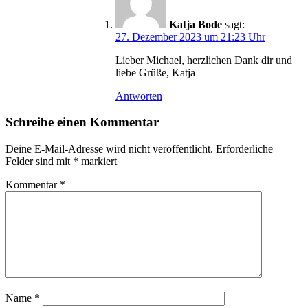
Katja Bode
sagt:
27. Dezember 2023 um 21:23 Uhr
Lieber Michael, herzlichen Dank dir und
liebe Grüße, Katja
Antworten
Schreibe einen Kommentar
Deine E-Mail-Adresse wird nicht veröffentlicht.
Erforderliche
Felder sind mit
*
markiert
Kommentar
*
Name
*