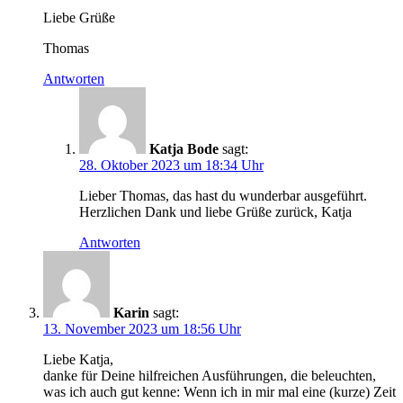
Liebe Grüße
Thomas
Antworten
Katja Bode
sagt:
28. Oktober 2023 um 18:34 Uhr
Lieber Thomas, das hast du wunderbar ausgeführt.
Herzlichen Dank und liebe Grüße zurück, Katja
Antworten
Karin
sagt:
13. November 2023 um 18:56 Uhr
Liebe Katja,
danke für Deine hilfreichen Ausführungen, die beleuchten,
was ich auch gut kenne: Wenn ich in mir mal eine (kurze) Zeit