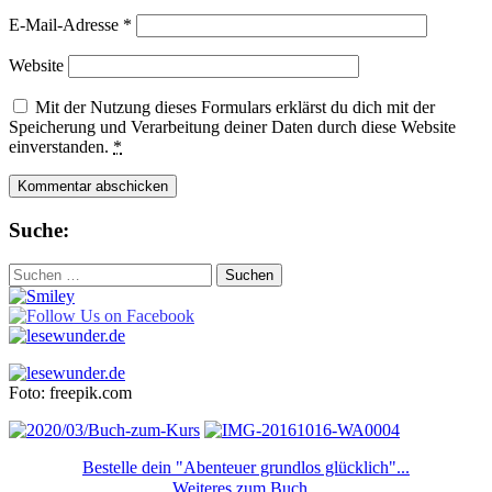
E-Mail-Adresse
*
Website
Mit der Nutzung dieses Formulars erklärst du dich mit der
Speicherung und Verarbeitung deiner Daten durch diese Website
einverstanden.
*
Suche:
Suchen
nach:
Foto: freepik.com
Bestelle dein "Abenteuer grundlos glücklich"...
Weiteres zum Buch...