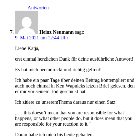
Antworten
Heinz Neumann
sagt:
9. Mai 2021 um 12:44 Uhr
Liebe Katja,
erst einmal herzlichen Dank für deine ausführliche Antwort!
Es hat mich beeindruckt und richtig gefreut!
Ich habe ein paar Tage über deinen Beitrag kontempliert und
auch noch einmal in Ken Wapnicks letzen Brief gelesen, den
er mir vor seinem Tod geschickt hat.
Ich zitiere zu unseremThema daraus nur einen Satz:
,,… this doesn’t mean that you are responsible for what
happens, or what other people do, but it does mean that you
are responsible for your reaction to it.”
Daran habe ich mich bis heute gehalten.