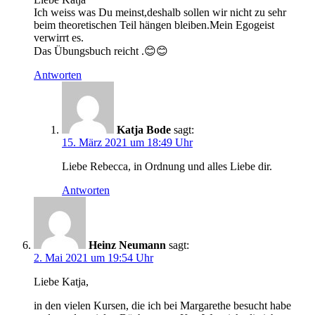
Ich weiss was Du meinst,deshalb sollen wir nicht zu sehr
beim theoretischen Teil hängen bleiben.Mein Egogeist
verwirrt es.
Das Übungsbuch reicht .😊😊
Antworten
Katja Bode
sagt:
15. März 2021 um 18:49 Uhr
Liebe Rebecca, in Ordnung und alles Liebe dir.
Antworten
Heinz Neumann
sagt:
2. Mai 2021 um 19:54 Uhr
Liebe Katja,
in den vielen Kursen, die ich bei Margarethe besucht habe