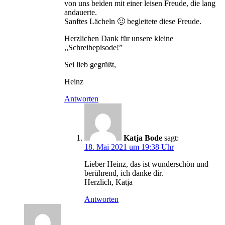
von uns beiden mit einer leisen Freude, die lang
andauerte.
Sanftes Lächeln 🙂 begleitete diese Freude.
Herzlichen Dank für unsere kleine
,,Schreibepisode!”
Sei lieb gegrüßt,
Heinz
Antworten
Katja Bode
sagt:
18. Mai 2021 um 19:38 Uhr
Lieber Heinz, das ist wunderschön und
berührend, ich danke dir.
Herzlich, Katja
Antworten