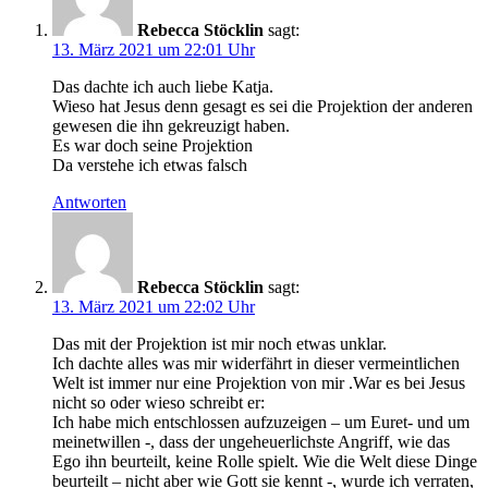
Rebecca Stöcklin
sagt:
13. März 2021 um 22:01 Uhr
Das dachte ich auch liebe Katja.
Wieso hat Jesus denn gesagt es sei die Projektion der anderen
gewesen die ihn gekreuzigt haben.
Es war doch seine Projektion
Da verstehe ich etwas falsch
Antworten
Rebecca Stöcklin
sagt:
13. März 2021 um 22:02 Uhr
Das mit der Projektion ist mir noch etwas unklar.
Ich dachte alles was mir widerfährt in dieser vermeintlichen
Welt ist immer nur eine Projektion von mir .War es bei Jesus
nicht so oder wieso schreibt er:
Ich habe mich entschlossen aufzuzeigen – um Euret- und um
meinetwillen -, dass der ungeheuerlichste Angriff, wie das
Ego ihn beurteilt, keine Rolle spielt. Wie die Welt diese Dinge
beurteilt – nicht aber wie Gott sie kennt -, wurde ich verraten,