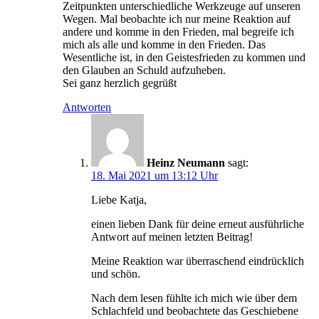
Zeitpunkten unterschiedliche Werkzeuge auf unseren
Wegen. Mal beobachte ich nur meine Reaktion auf
andere und komme in den Frieden, mal begreife ich
mich als alle und komme in den Frieden. Das
Wesentliche ist, in den Geistesfrieden zu kommen und
den Glauben an Schuld aufzuheben.
Sei ganz herzlich gegrüßt
Antworten
Heinz Neumann
sagt:
18. Mai 2021 um 13:12 Uhr
Liebe Katja,
einen lieben Dank für deine erneut ausführliche
Antwort auf meinen letzten Beitrag!
Meine Reaktion war überraschend eindrücklich
und schön.
Nach dem lesen fühlte ich mich wie über dem
Schlachfeld und beobachtete das Geschiebene