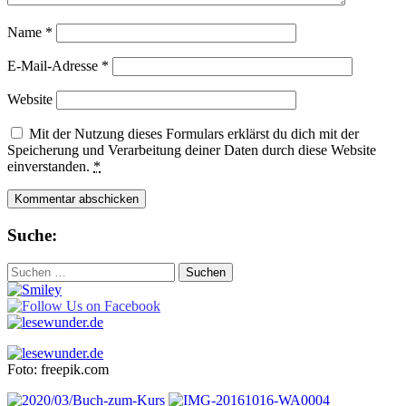
Name
*
E-Mail-Adresse
*
Website
Mit der Nutzung dieses Formulars erklärst du dich mit der
Speicherung und Verarbeitung deiner Daten durch diese Website
einverstanden.
*
Suche:
Suchen
nach:
Foto: freepik.com