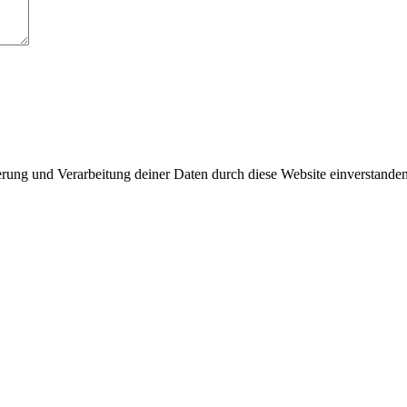
herung und Verarbeitung deiner Daten durch diese Website einverstande