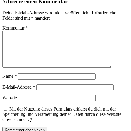
Schreibe einen Kommentar
Deine E-Mail-Adresse wird nicht veröffentlicht.
Erforderliche
Felder sind mit
*
markiert
Kommentar
*
Name
*
E-Mail-Adresse
*
Website
Mit der Nutzung dieses Formulars erklärst du dich mit der
Speicherung und Verarbeitung deiner Daten durch diese Website
einverstanden.
*