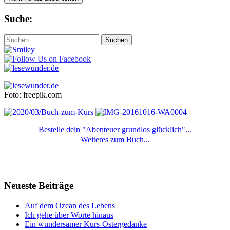
Suche:
Suchen
nach:
Foto: freepik.com
Bestelle dein "Abenteuer grundlos glücklich"...
Weiteres zum Buch...
Neueste Beiträge
Auf dem Ozean des Lebens
Ich gehe über Worte hinaus
Ein wundersamer Kurs-Ostergedanke