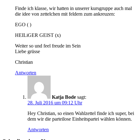
Finde ich klasse, wir hatten in unserer kursgruppe auch mal
die idee von zettelchen mit feldern zum ankreuzen:
EGO ( )
HEILiGER GEIST (x)
Weiter so und feel freude im Sein
Liebe grüsse
Christian
Antworten
Katja Bode
sagt:
28. Juli 2016 um 09:12 Uhr
Hey Christian, so einen Wahlzettel finde ich super, bei
dem wir die parteilose Einheitspartei wählen können.
Antworten