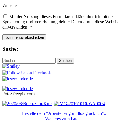
Website
Mit der Nutzung dieses Formulars erklärst du dich mit der
Speicherung und Verarbeitung deiner Daten durch diese Website
einverstanden.
*
Suche:
Suchen
nach:
Foto: freepik.com
Bestelle dein "Abenteuer grundlos glücklich"...
Weiteres zum Buch...