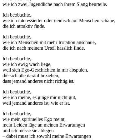
wie ich zwei Jugendliche nach ihrem Slang beurteile.
Ich beobachte,
wie ich interessierter oder neidisch auf Menschen schaue,
die ich attraktiv finde.
Ich beobachte,
wie ich Menschen mit mehr Irritation anschaue,
die ich nach meinem Urteil hässlich finde.
Ich beobachte,
wie ich ewig wach liege,
weil sich Ego-Geschichten in mir abspulen,
die sich alle darauf beziehen,
dass jemand anderes nicht richtig ist.
Ich beobachte,
wie ich meine, es ginge mir nicht gut,
weil jemand anderes ist, wie er ist.
Ich beobachte,
wie mein spirituelles Ego meint,
mein Leiden läge an meinen Erwartungen
und ich müsse sie ablegen
– dabei muss ich sowohl meine Erwartungen