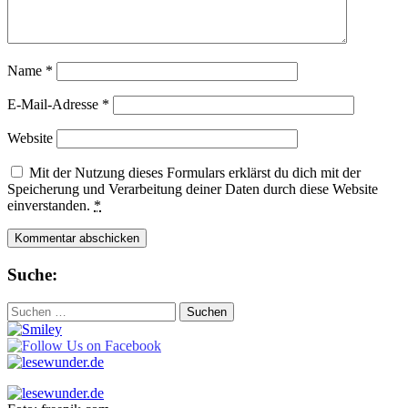
Name
*
E-Mail-Adresse
*
Website
Mit der Nutzung dieses Formulars erklärst du dich mit der
Speicherung und Verarbeitung deiner Daten durch diese Website
einverstanden.
*
Suche:
Suchen
nach: