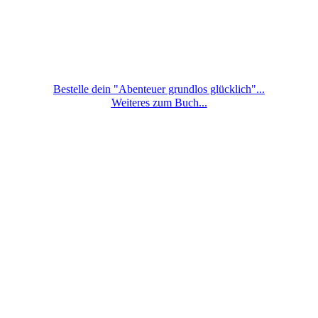
Bestelle dein "Abenteuer grundlos glücklich"...
Weiteres zum Buch...