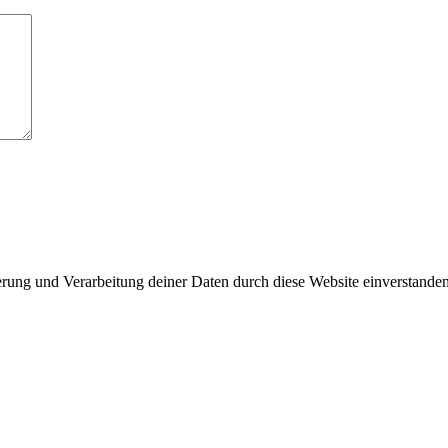
herung und Verarbeitung deiner Daten durch diese Website einverstande