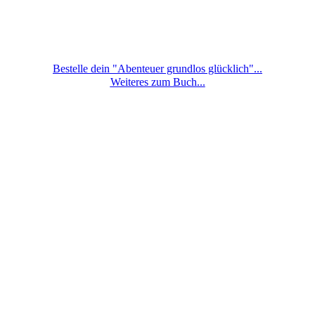
Bestelle dein "Abenteuer grundlos glücklich"...
Weiteres zum Buch...