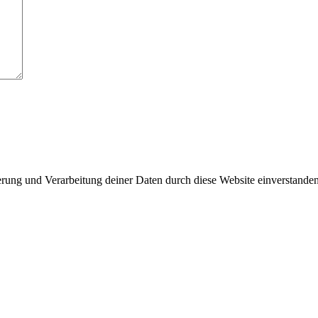
herung und Verarbeitung deiner Daten durch diese Website einverstande