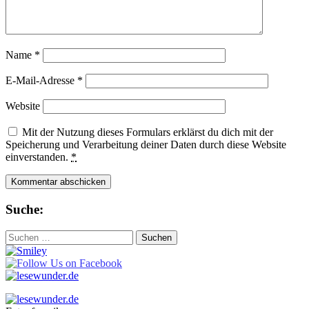
Name
*
E-Mail-Adresse
*
Website
Mit der Nutzung dieses Formulars erklärst du dich mit der
Speicherung und Verarbeitung deiner Daten durch diese Website
einverstanden.
*
Suche:
Suchen
nach: