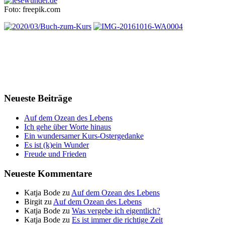
Foto: freepik.com
Neueste Beiträge
Auf dem Ozean des Lebens
Ich gehe über Worte hinaus
Ein wundersamer Kurs-Ostergedanke
Es ist (k)ein Wunder
Freude und Frieden
Neueste Kommentare
Katja Bode
zu
Auf dem Ozean des Lebens
Birgit
zu
Auf dem Ozean des Lebens
Katja Bode
zu
Was vergebe ich eigentlich?
Katja Bode
zu
Es ist immer die richtige Zeit