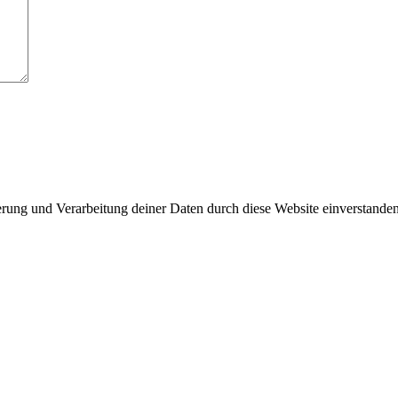
herung und Verarbeitung deiner Daten durch diese Website einverstande