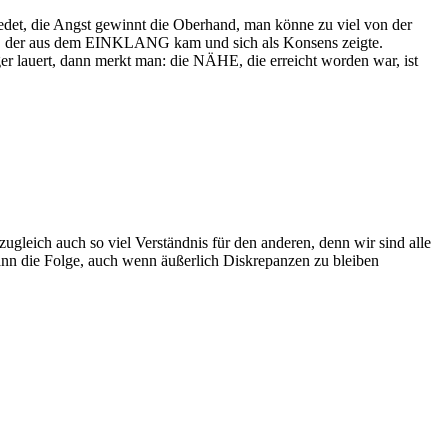
redet, die Angst gewinnt die Oberhand, man könne zu viel von der
pfen, der aus dem EINKLANG kam und sich als Konsens zeigte.
er lauert, dann merkt man: die NÄHE, die erreicht worden war, ist
zugleich auch so viel Verständnis für den anderen, denn wir sind alle
nn die Folge, auch wenn äußerlich Diskrepanzen zu bleiben