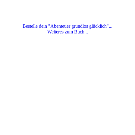
Bestelle dein "Abenteuer grundlos glücklich"...
Weiteres zum Buch...