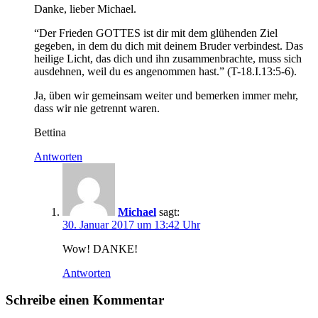
Danke, lieber Michael.
“Der Frieden GOTTES ist dir mit dem glühenden Ziel
gegeben, in dem du dich mit deinem Bruder verbindest. Das
heilige Licht, das dich und ihn zusammenbrachte, muss sich
ausdehnen, weil du es angenommen hast.” (T-18.I.13:5-6).
Ja, üben wir gemeinsam weiter und bemerken immer mehr,
dass wir nie getrennt waren.
Bettina
Antworten
Michael
sagt:
30. Januar 2017 um 13:42 Uhr
Wow! DANKE!
Antworten
Schreibe einen Kommentar