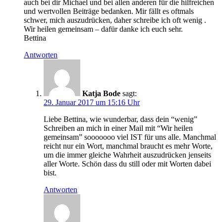
auch bei dir Michael und bei allen anderen für die hilfreichen
und wertvollen Beiträge bedanken. Mir fällt es oftmals
schwer, mich auszudrücken, daher schreibe ich oft wenig .
Wir heilen gemeinsam – dafür danke ich euch sehr.
Bettina
Antworten
Katja Bode
sagt:
29. Januar 2017 um 15:16 Uhr
Liebe Bettina, wie wunderbar, dass dein “wenig”
Schreiben an mich in einer Mail mit “Wir heilen
gemeinsam” sooooooo viel IST für uns alle. Manchmal
reicht nur ein Wort, manchmal braucht es mehr Worte,
um die immer gleiche Wahrheit auszudrücken jenseits
aller Worte. Schön dass du still oder mit Worten dabei
bist.
Antworten