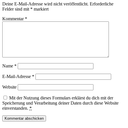
Deine E-Mail-Adresse wird nicht veröffentlicht.
Erforderliche
Felder sind mit
*
markiert
Kommentar
*
Name
*
E-Mail-Adresse
*
Website
Mit der Nutzung dieses Formulars erklärst du dich mit der
Speicherung und Verarbeitung deiner Daten durch diese Website
einverstanden.
*