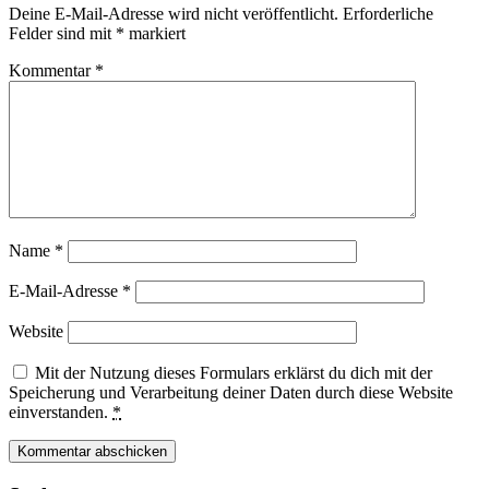
Deine E-Mail-Adresse wird nicht veröffentlicht.
Erforderliche
Felder sind mit
*
markiert
Kommentar
*
Name
*
E-Mail-Adresse
*
Website
Mit der Nutzung dieses Formulars erklärst du dich mit der
Speicherung und Verarbeitung deiner Daten durch diese Website
einverstanden.
*