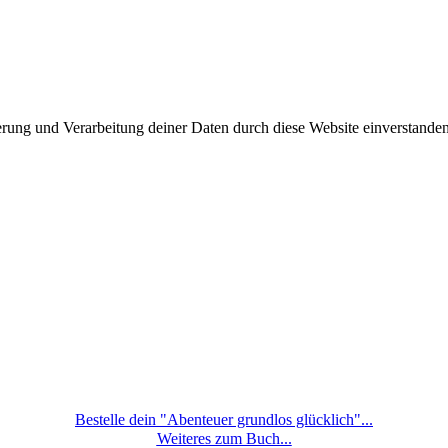
herung und Verarbeitung deiner Daten durch diese Website einverstande
Bestelle dein "Abenteuer grundlos glücklich"...
Weiteres zum Buch...