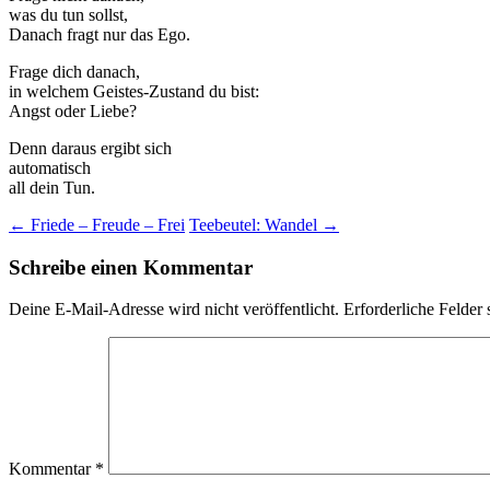
was du tun sollst,
Danach fragt nur das Ego.
Frage dich danach,
in welchem Geistes-Zustand du bist:
Angst oder Liebe?
Denn daraus ergibt sich
automatisch
all dein Tun.
Beitragsnavigation
←
Friede – Freude – Frei
Teebeutel: Wandel
→
Schreibe einen Kommentar
Deine E-Mail-Adresse wird nicht veröffentlicht.
Erforderliche Felder 
Kommentar
*