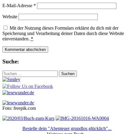
E-Mail-Adresse
*
Website
Mit der Nutzung dieses Formulars erklärst du dich mit der
Speicherung und Verarbeitung deiner Daten durch diese Website
einverstanden.
*
Suche:
Suchen
nach:
Foto: freepik.com
Bestelle dein "Abenteuer grundlos glücklich"...