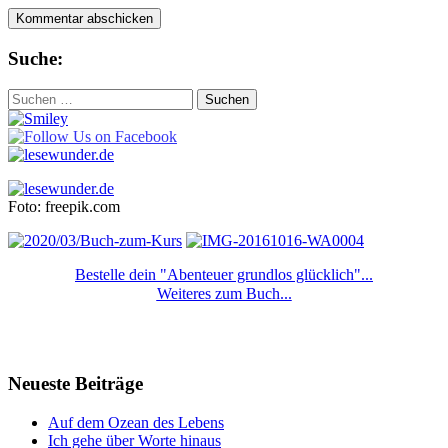
Suche:
Suchen
nach:
Foto: freepik.com
Bestelle dein "Abenteuer grundlos glücklich"...
Weiteres zum Buch...
Neueste Beiträge
Auf dem Ozean des Lebens
Ich gehe über Worte hinaus