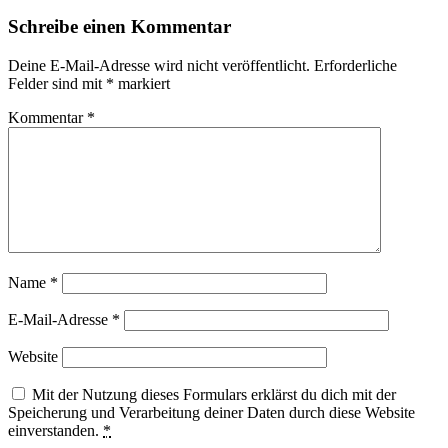
Schreibe einen Kommentar
Deine E-Mail-Adresse wird nicht veröffentlicht.
Erforderliche
Felder sind mit
*
markiert
Kommentar
*
Name
*
E-Mail-Adresse
*
Website
Mit der Nutzung dieses Formulars erklärst du dich mit der
Speicherung und Verarbeitung deiner Daten durch diese Website
einverstanden.
*