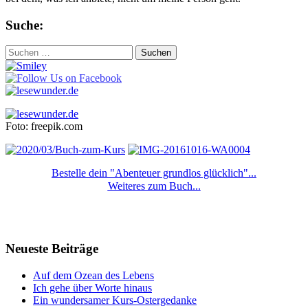
Suche:
Suchen
nach:
Foto: freepik.com
Bestelle dein "Abenteuer grundlos glücklich"...
Weiteres zum Buch...
Neueste Beiträge
Auf dem Ozean des Lebens
Ich gehe über Worte hinaus
Ein wundersamer Kurs-Ostergedanke